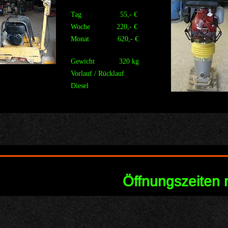
Tag 55,- €
Woche 220,- €
Monat 620,- €
Gewicht 320 kg
Vorlauf / Rücklauf
Diesel
Öffnungszeiten 